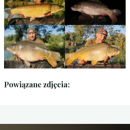
Powiązane zdjęcia: